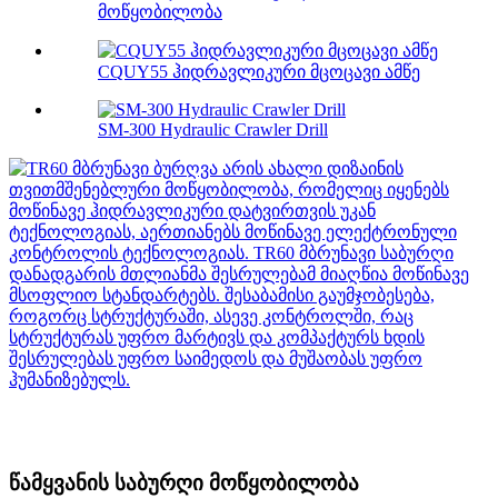
მოწყობილობა
CQUY55 ჰიდრავლიკური მცოცავი ამწე
SM-300 Hydraulic Crawler Drill
წამყვანის საბურღი მოწყობილობა