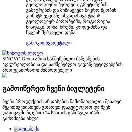
გეოლოგიური ბურღვის, გრუტირების
გამაგრების და მიწისქვეშა მიკრო წყობის
კონსტრუქციაზე სხვადასხვა ტიპის
გეოლოგიურ პირობებში, როგორიცაა
ნიადაგი, თიხა, ხრეში, კლდე-მიწა და
წყლის შემცველი ფენა;
გამოკითხვა
დეტალი
SINOVO Group არის სამშენებლო მანქანების
აღჭურვილობისა და სამშენებლო გადაწყვეტილებების
პროფესიონალი მიმწოდებელი
გამოიწერეთ ჩვენი ბიულეტენი
ჩვენი პროდუქციის ან ფასების ჩამონათვალის შესახებ
შეკითხვებისთვის გთხოვთ დაგვიტოვოთ და ჩვენ
დაგიკავშირდებით 24 საათის განმავლობაში.
გამოძიება ახლა