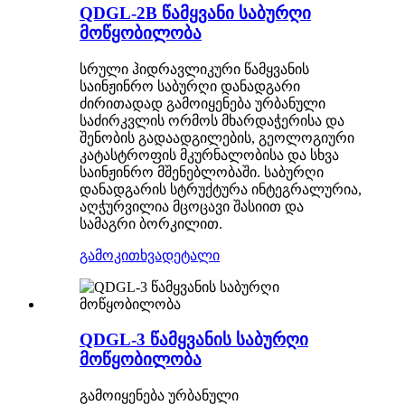
QDGL-2B წამყვანი საბურღი
მოწყობილობა
სრული ჰიდრავლიკური წამყვანის
საინჟინრო საბურღი დანადგარი
ძირითადად გამოიყენება ურბანული
საძირკვლის ორმოს მხარდაჭერისა და
შენობის გადაადგილების, გეოლოგიური
კატასტროფის მკურნალობისა და სხვა
საინჟინრო მშენებლობაში. საბურღი
დანადგარის სტრუქტურა ინტეგრალურია,
აღჭურვილია მცოცავი შასიით და
სამაგრი ბორკილით.
გამოკითხვა
დეტალი
QDGL-3 წამყვანის საბურღი
მოწყობილობა
გამოიყენება ურბანული