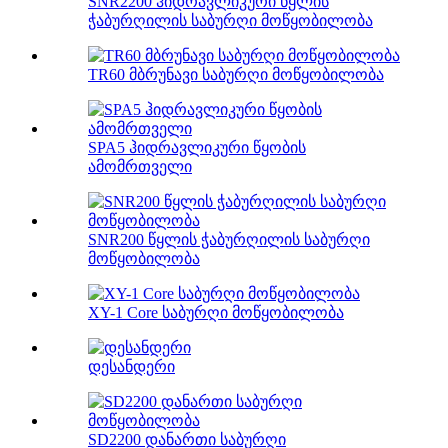
SNR2200 ჰიდრავლიკური წყლის
ჭაბურღილის საბურღი მოწყობილობა
TR60 მბრუნავი საბურღი მოწყობილობა
SPA5 ჰიდრავლიკური წყობის
ამომრთველი
SNR200 წყლის ჭაბურღილის საბურღი
მოწყობილობა
XY-1 Core საბურღი მოწყობილობა
დესანდერი
SD2200 დანართი საბურღი