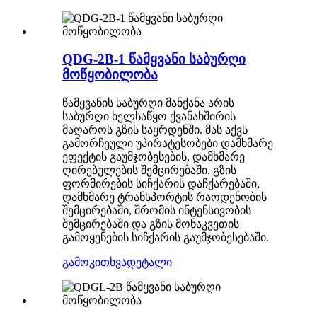
QDG-2B-1 წამყვანი საბურღი
მოწყობილობა
წამყვანის საბურღი მანქანა არის
საბურღი ხელსაწყო ქვანახშირის
მაღაროს გზის საყრდენში. მას აქვს
გამორჩეული უპირატესობები დამხმარე
ეფექტის გაუმჯობესების, დამხმარე
ღირებულების შემცირებაში, გზის
ფორმირების სიჩქარის დაჩქარებაში,
დამხმარე ტრანსპორტის რაოდენობის
შემცირებაში, შრომის ინტენსივობის
შემცირებაში და გზის მონაკვეთის
გამოყენების სიჩქარის გაუმჯობესებაში.
გამოკითხვა
დეტალი