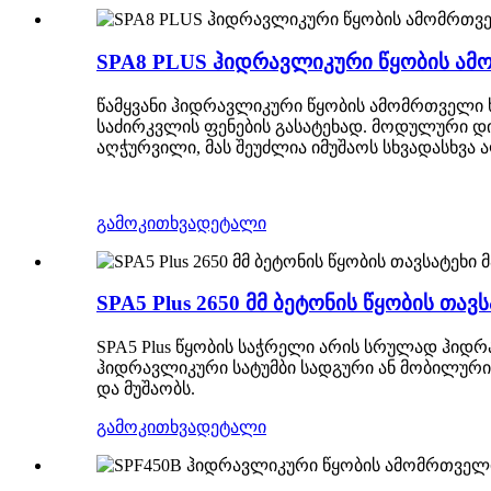
SPA8 PLUS ჰიდრავლიკური წყობის ამ
წამყვანი ჰიდრავლიკური წყობის ამომრთველი 
საძირკვლის ფენების გასატეხად. მოდულური დიზ
აღჭურვილი, მას შეუძლია იმუშაოს სხვადასხვა
გამოკითხვა
დეტალი
SPA5 Plus 2650 მმ ბეტონის წყობის თავს
SPA5 Plus წყობის საჭრელი არის სრულად ჰიდრავ
ჰიდრავლიკური სატუმბი სადგური ან მობილური 
და მუშაობს.
გამოკითხვა
დეტალი