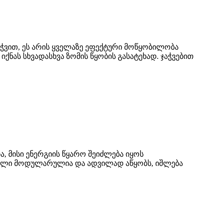
ვით, ეს არის ყველაზე ეფექტური მოწყობილობა
ნას სხვადასხვა ზომის წყობის გასატეხად. ჯაჭვებით
ა, მისი ენერგიის წყარო შეიძლება იყოს
ჭრელი მოდულარულია და ადვილად აწყობს, იშლება