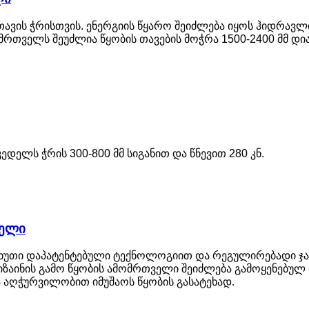
 თავის ჭრისთვის. ენერგიის წყარო შეიძლება იყოს ჰიდრავ
მრთველს შეუძლია წყობის თავების მოჭრა 1500-2400 მმ დ
ელს ჭრის 300-800 მმ სიგანით და წნევით 280 კნ.
ველი
ხუთი დაპატენტებული ტექნოლოგიით და რეგულირებადი ჯაჭ
ზაინის გამო წყობის ამომრთველი შეიძლება გამოყენებულ იქ
ა აღჭურვილობით იმუშაოს წყობის გასატეხად.