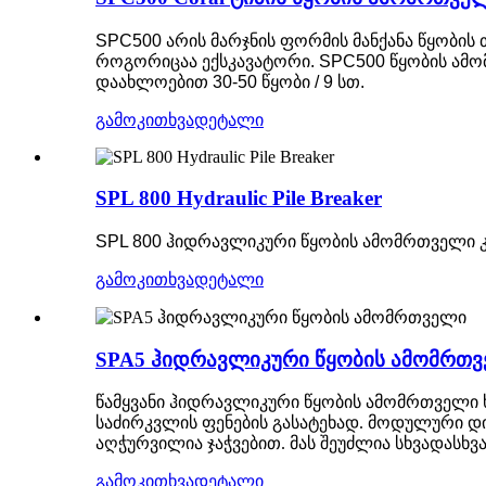
SPC500 არის მარჯნის ფორმის მანქანა წყობის
როგორიცაა ექსკავატორი. SPC500 წყობის ამო
დაახლოებით 30-50 წყობი / 9 სთ.
გამოკითხვა
დეტალი
SPL 800 Hydraulic Pile Breaker
SPL 800 ჰიდრავლიკური წყობის ამომრთველი კედ
გამოკითხვა
დეტალი
SPA5 ჰიდრავლიკური წყობის ამომრთ
წამყვანი ჰიდრავლიკური წყობის ამომრთველი 
საძირკვლის ფენების გასატეხად. მოდულური დი
აღჭურვილია ჯაჭვებით. მას შეუძლია სხვადასხვ
გამოკითხვა
დეტალი