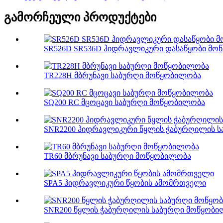
გამორჩეული პროდუქტები
SR526D SR536D ჰიდრავლიკური დასაწყობი მო
TR228H მბრუნავი საბურღი მოწყობილობა
SQ200 RC მცოცავი საბურღი მოწყობილობა
SNR2200 ჰიდრავლიკური წყლის ჭაბურღილის 
TR60 მბრუნავი საბურღი მოწყობილობა
SPA5 ჰიდრავლიკური წყობის ამომრთველი
SNR200 წყლის ჭაბურღილის საბურღი მოწყობ