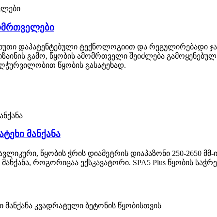
ომრთველები
ხუთი დაპატენტებული ტექნოლოგიით და რეგულირებადი ჯაჭ
აინის გამო, წყობის ამომრთველი შეიძლება გამოყენებულ იქ
 აღჭურვილობით წყობის გასატეხად.
ატეხი მანქანა
ლიკური, წყობის ჭრის დიამეტრის დიაპაზონი 250-2650 მმ-ი
მანქანა, როგორიცაა ექსკავატორი. SPA5 Plus წყობის სა