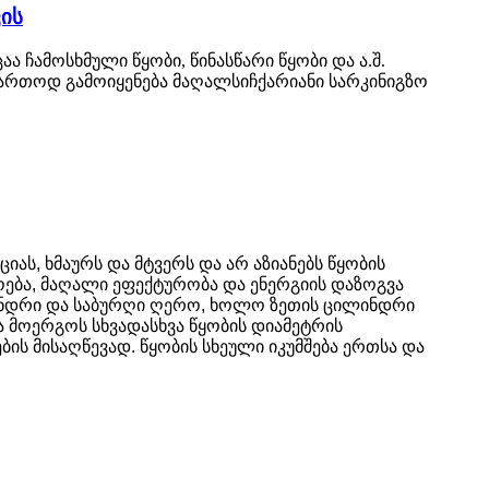
ის
ჩამოსხმული წყობი, წინასწარი წყობი და ა.შ.
ფართოდ გამოიყენება მაღალსიჩქარიანი სარკინიგზო
ას, ხმაურს და მტვერს და არ აზიანებს წყობის
ოება, მაღალი ეფექტურობა და ენერგიის დაზოგვა
ინდრი და საბურღი ღერო, ხოლო ზეთის ცილინდრი
 მოერგოს სხვადასხვა წყობის დიამეტრის
 მისაღწევად. წყობის სხეული იკუმშება ერთსა და