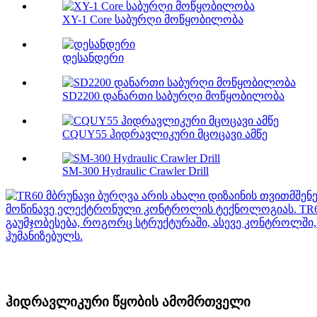
XY-1 Core საბურღი მოწყობილობა
დესანდერი
SD2200 დანართი საბურღი მოწყობილობა
CQUY55 ჰიდრავლიკური მცოცავი ამწე
SM-300 Hydraulic Crawler Drill
ჰიდრავლიკური წყობის ამომრთველი