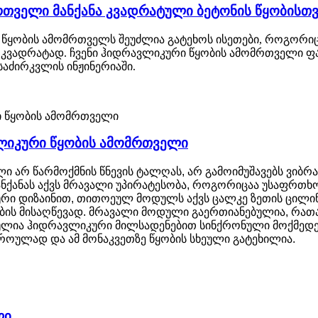
თველი მანქანა კვადრატული ბეტონის წყობისთვ
ყობის ამომრთველს შეუძლია გატეხოს ისეთები, როგორიცაა 
ს კვადრატად. ჩვენი ჰიდრავლიკური წყობის ამომრთველი 
საძირკვლის ინჟინერიაში.
ვლიკური წყობის ამომრთველი
არ წარმოქმნის წნევის ტალღას, არ გამოიმუშავებს ვიბრაცი
მანქანას აქვს მრავალი უპირატესობა, როგორიცაა უსაფრთხ
ური დიზაინით, თითოეულ მოდულს აქვს ცალკე ზეთის ცილ
ბის მისაღწევად. მრავალი მოდული გაერთიანებულია, რათა
ია ჰიდრავლიკური მილსადენებით სინქრონული მოქმედების
როულად და ამ მონაკვეთზე წყობის სხეული გატეხილია.
ლი