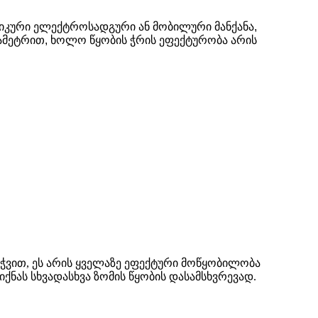
ლიკური ელექტროსადგური ან მობილური მანქანა,
იამეტრით, ხოლო წყობის ჭრის ეფექტურობა არის
ვით, ეს არის ყველაზე ეფექტური მოწყობილობა
ნას სხვადასხვა ზომის წყობის დასამსხვრევად.