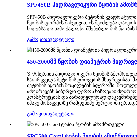
SPF450B ჰიდრავლიკური წყობის ამომრ
SPF450B ჰიდრავლიკური ბეტონის კვადრატული წ
წყობის ფორმის მიხედვით ის შეიძლება დაიყო
ხიდებსა და სამოქალაქო მშენებლობის წყობის 
გამოკითხვა
დეტალი
450-2000მმ წყობის დიამეტრის ჰიდრა
SPA სერიის ჰიდრავლიკური წყობის ამომრთველი 
საძირკველს ბეტონის გროვების მსხვრევისას. 
ბეტონის წყობის მოცილების სფეროში. მოდულ
ამოძრავებს საბურღი ღეროს ხაზოვანი მოძრაო
კონსტრუქციას და პარალელურად დაკავშირებულ
იმავე მონაკვეთზე რამდენიმე წერტილში ერთდ
გამოკითხვა
დეტალი
SPC500 Coral ტიპის წყობის ამომრთვე