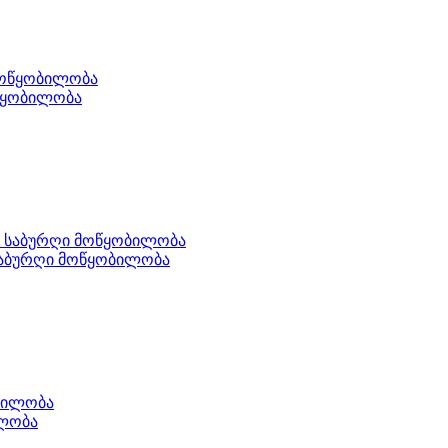
წყობილობა
საბურღი მოწყობილობა
ილობა